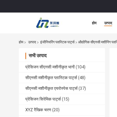
होम
उत्पाद
होम
उत्पाद
इंजीनियरिंग प्लास्टिक पार्ट्स
औद्योगिक सीएनसी मशीनिंग प्लास
सभी उत्पाद
प्रेसिजन सीएनसी मशीनीकृत भागों
(104)
सीएनसी मशीनीकृत प्लास्टिक पार्ट्स
(48)
सीएनसी मशीनीकृत एयरोस्पेस पार्ट्स
(37)
प्रेसिजन सिरेमिक पार्ट्स
(15)
XYZ रैखिक चरण
(20)