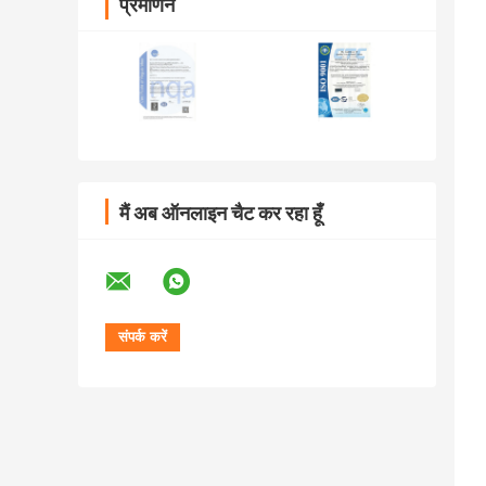
प्रमाणन
मैं अब ऑनलाइन चैट कर रहा हूँ