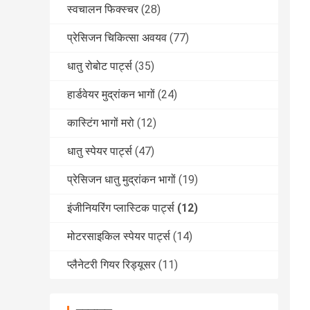
स्वचालन फिक्स्चर
(28)
प्रेसिजन चिकित्सा अवयव
(77)
धातु रोबोट पार्ट्स
(35)
हार्डवेयर मुद्रांकन भागों
(24)
कास्टिंग भागों मरो
(12)
धातु स्पेयर पार्ट्स
(47)
प्रेसिजन धातु मुद्रांकन भागों
(19)
इंजीनियरिंग प्लास्टिक पार्ट्स
(12)
मोटरसाइकिल स्पेयर पार्ट्स
(14)
प्लैनेटरी गियर रिड्यूसर
(11)