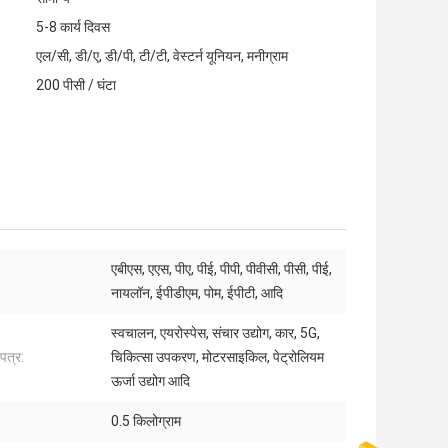
5-8 कार्य दिवस
एल/सी, डी/ए, डी/पी, टी/टी, वेस्टर्न यूनियन, मनीग्राम
200 पीसी / घंटा
एबीएस, एएस, पीए, पीई, पीपी, पीवीसी, पीसी, पीई,
:
नायलॉन, ईपीडीएम, पोम, ईपीटी, आदि
स्वचालन, एयरोस्पेस, संचार उद्योग, कार, 5G,
पत्र:
चिकित्सा उपकरण, मोटरसाइकिल, पेट्रोलियम
ऊर्जा उद्योग आदि
0.5 किलोग्राम