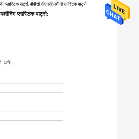
ग प्लास्टिक पार्ट्स
,
पीवीसी सीएनसी मशीनी प्लास्टिक पार्ट्स
निंग प्लास्टिक पार्ट्स:
टी, आदि