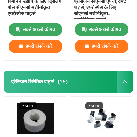
विमानन उद्योग के लिए ड्रिलिंग
प्रेसिजन सीएनसी एयरक्राफ्ट
पीस सीएनसी मशीनीकृत
पार्ट्स, एयरोस्पेस के लिए
एयरोस्पेस पार्ट्स
सीएनसी मशीनीकृत
एल्यूमिनियम पार्ट्स
सबसे अच्छी कीमत
सबसे अच्छी कीमत
हमसे संपर्क करें
हमसे संपर्क करें
प्रेसिजन सिरेमिक पार्ट्स
(15)