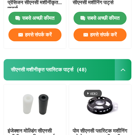
प्रेसिजन सीएनसी मशीनीकृत
सीएनसी मशीनिंग पार्ट्स
पार्ट्स
सबसे अच्छी कीमत
सबसे अच्छी कीमत
हमसे संपर्क करें
हमसे संपर्क करें
सीएनसी मशीनीकृत प्लास्टिक पार्ट्स
(48)
इंजेक्शन मोल्डिंग सीएनसी
पोम सीएनसी प्लास्टिक मशीनिंग