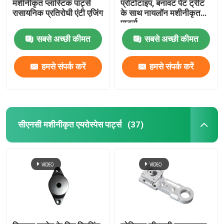
मशीनीकृत प्लास्टिक पार्ट्स
प्रोटोटाइप, बनावट पेंट ट्रीट
रासायनिक प्रतिरोधी एंटी एजिंग
के साथ नायलॉन मशीनीकृत
पार्ट्स
सबसे अच्छी कीमत
सबसे अच्छी कीमत
हमसे संपर्क करें
हमसे संपर्क करें
सीएनसी मशीनीकृत एयरोस्पेस पार्ट्स
(37)