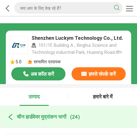
Shenzhen Luckym Technology Co., Ltd.
101/1F, Building A , Xinghui Science and
Technology industrial Park, Huaning Road,चीन
5.0
सत्यापित प्रदायक
अब कॉल करें
हमसे संपर्क करें
उत्पाद
हमारे बारे में
चीन हार्डवेयर मुद्रांकन भागों
(24)