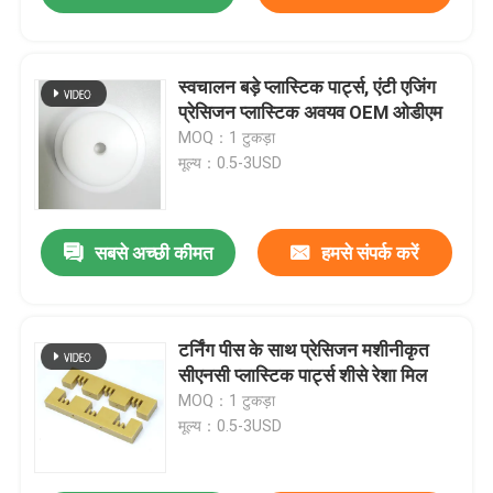
स्वचालन बड़े प्लास्टिक पार्ट्स, एंटी एजिंग
प्रेसिजन प्लास्टिक अवयव OEM ओडीएम
MOQ：1 टुकड़ा
मूल्य：0.5-3USD
सबसे अच्छी कीमत
हमसे संपर्क करें
टर्निंग पीस के साथ प्रेसिजन मशीनीकृत
सीएनसी प्लास्टिक पार्ट्स शीसे रेशा मिल
MOQ：1 टुकड़ा
मूल्य：0.5-3USD