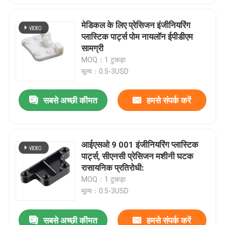
मेडिकल के लिए प्रेसिजन इंजीनियरिंग
प्लास्टिक पार्ट्स पोम नायलॉन ईपीडीएम
सामग्री
MOQ：1 टुकड़ा
मूल्य：0.5-3USD
सबसे अच्छी कीमत
हमसे संपर्क करें
आईएसओ 9 001 इंजीनियरिंग प्लास्टिक
पार्ट्स, सीएनसी प्रेसिजन मशीनी घटक
रासायनिक प्रतिरोधी:
MOQ：1 टुकड़ा
मूल्य：0.5-3USD
सबसे अच्छी कीमत
हमसे संपर्क करें