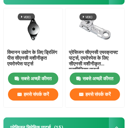
विमानन उद्योग के लिए ड्रिलिंग
प्रेसिजन सीएनसी एयरक्राफ्ट
पीस सीएनसी मशीनीकृत
पार्ट्स, एयरोस्पेस के लिए
एयरोस्पेस पार्ट्स
सीएनसी मशीनीकृत
एल्यूमिनियम पार्ट्स
सबसे अच्छी कीमत
सबसे अच्छी कीमत
हमसे संपर्क करें
हमसे संपर्क करें
प्रेसिजन सिरेमिक पार्ट्स
(15)