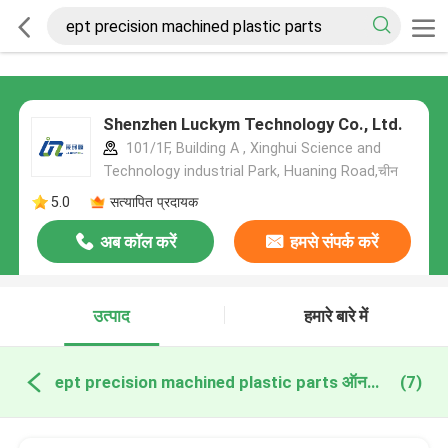
Shenzhen Luckym Technology Co., Ltd.
101/1F, Building A , Xinghui Science and
Technology industrial Park, Huaning Road,चीन
5.0
सत्यापित प्रदायक
अब कॉल करें
हमसे संपर्क करें
उत्पाद
हमारे बारे में
ept precision machined plastic parts ऑनलाइन निर्माण
(7)