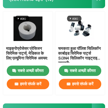
माइक्रोप्रोसेसर प्रेसिजन
चमकता हुआ पॉलिश सिलिकॉन
सिरेमिक पार्ट्स, मेडिकल के
कार्बाइड सिरेमिक पार्ट्स
लिए एल्यूमिना सिरेमिक अवयव:
Si3N4 सिलिकॉन नाइट्राइड
सामग्री:
सबसे अच्छी कीमत
सबसे अच्छी कीमत
हमसे संपर्क करें
हमसे संपर्क करें