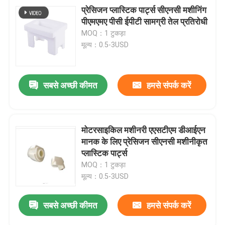
प्रेसिजन प्लास्टिक पार्ट्स सीएनसी मशीनिंग
पीएमएमए पीसी ईपीटी सामग्री तेल प्रतिरोधी
MOQ：1 टुकड़ा
मूल्य：0.5-3USD
सबसे अच्छी कीमत
हमसे संपर्क करें
मोटरसाइकिल मशीनरी एएसटीएम डीआईएन
मानक के लिए प्रेसिजन सीएनसी मशीनीकृत
प्लास्टिक पार्ट्स
MOQ：1 टुकड़ा
मूल्य：0.5-3USD
सबसे अच्छी कीमत
हमसे संपर्क करें