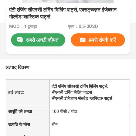
एंटी एजिंग सीएनसी टर्निंग मिलिंग पार्ट्स, एक्सट्रूज़न इंजेक्शन
मोल्डेड प्लास्टिक पार्ट्स
MOQ：1 टुकड़ा
मूल्य：0.5-3USD
सबसे अच्छी कीमत
हमसे संपर्क करें
उत्पाद विवरण
एंटी एजिंग सीएनसी टर्निंग मिलिंग पार्ट्स
,
हाई लाइट:
सीएनसी टर्निंग मिलिंग पार्ट्स
,
सीएनसी इंजेक्शन मोल्डेड प्लास्टिक पार्ट्स
आपूर्ति की क्षमता
100 पीसी / घंटा
उत्पत्ति के प्लेस
चीन