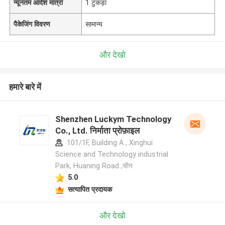
न्यूनतम आदेश मात्रा
1 टुकड़ा
पैकेजिंग विवरण
सामान्य
और देखो
हमारे बारे में
Shenzhen Luckym Technology
Co., Ltd. निर्माता प्रोफ़ाइल
101/1F, Building A , Xinghui
Science and Technology industrial
Park, Huaning Road ,चीन
5.0
सत्यापित प्रदायक
और देखो