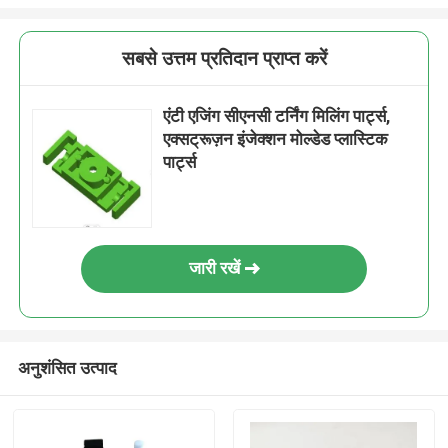
सबसे उत्तम प्रतिदान प्राप्त करें
एंटी एजिंग सीएनसी टर्निंग मिलिंग पार्ट्स,
एक्सट्रूज़न इंजेक्शन मोल्डेड प्लास्टिक
पार्ट्स
जारी रखें
अनुशंसित उत्पाद