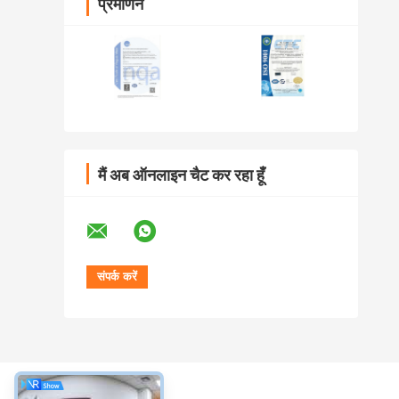
प्रमाणन
मैं अब ऑनलाइन चैट कर रहा हूँ