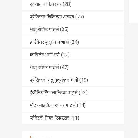
स्वचालन फिक्स्चर
(28)
प्रेसिजन चिकित्सा अवयव
(77)
धातु रोबोट पार्ट्स
(35)
हार्डवेयर मुद्रांकन भागों
(24)
कास्टिंग भागों मरो
(12)
धातु स्पेयर पार्ट्स
(47)
प्रेसिजन धातु मुद्रांकन भागों
(19)
इंजीनियरिंग प्लास्टिक पार्ट्स
(12)
मोटरसाइकिल स्पेयर पार्ट्स
(14)
प्लैनेटरी गियर रिड्यूसर
(11)