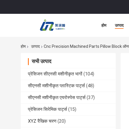
होम
उत्पाद
होम
उत्पाद
Cnc Precision Machined Parts Pillow Block ऑनलाइ
सभी उत्पाद
प्रेसिजन सीएनसी मशीनीकृत भागों
(104)
सीएनसी मशीनीकृत प्लास्टिक पार्ट्स
(48)
सीएनसी मशीनीकृत एयरोस्पेस पार्ट्स
(37)
प्रेसिजन सिरेमिक पार्ट्स
(15)
XYZ रैखिक चरण
(20)